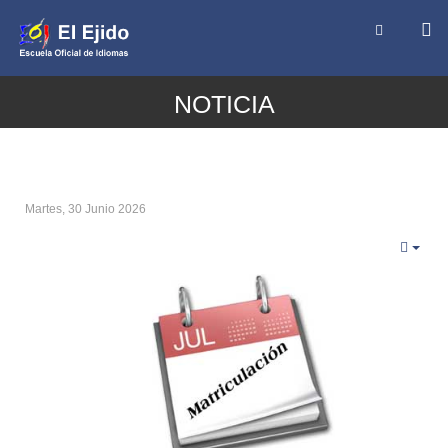
NOTICIA
Martes, 30 Junio 2026