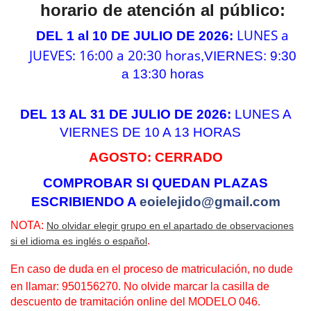
horario de atención al público:
LUNES a
DEL 1 al 10 DE JULIO DE 2026:
JUEVES: 16:00 a 20:30 horas
,
VIERNES: 9:30
a 13:30 horas
DEL 13 AL 31 DE JULIO DE 2026:
LUNES A
VIERNES DE 10 A 13 HORAS
AGOSTO: CERRADO
COMPROBAR SI QUEDAN PLAZAS
ESCRIBIENDO A
eoielejido@gmail.com
NOTA:
No olvidar elegir grupo en el apartado de observaciones
.
si el idioma es inglés o español
En caso de duda en el proceso
de matriculación, no dude
en llamar: 950156270. No olvide marcar la casilla de
descuento de tramitación online del MODELO 046.