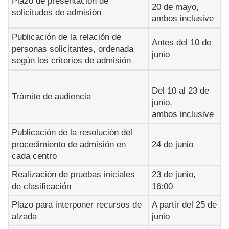
Plazo de presentación de
20 de mayo,
solicitudes de admisión
ambos inclusive
Publicación de la relación de
Antes del 10 de
personas solicitantes, ordenada
junio
según los criterios de admisión
Del 10 al 23 de
Trámite de audiencia
junio,
ambos inclusive
Publicación de la resolución del
procedimiento de admisión en
24 de junio
cada centro
Realización de pruebas iniciales
23 de junio,
de clasificación
16:00
Plazo para interponer recursos de
A partir del 25 de
alzada
junio