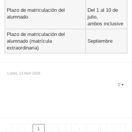
Plazo de matriculación del
Del 1 al 10 de
alumnado
julio,
ambos inclusive
Plazo de matriculación del
alumnado (matrícula
Septiembre
extraordinaria)
Lunes, 13 Abril 2026
1
2
3
4
...