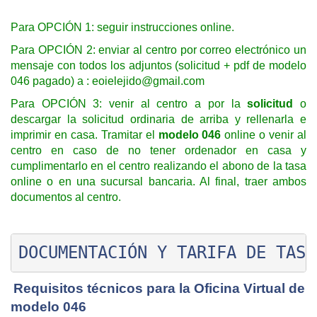
Para OPCIÓN 1: seguir instrucciones online.
Para OPCIÓN 2: enviar al centro por correo electrónico un
mensaje con todos los adjuntos (solicitud + pdf de modelo
046 pagado) a :
eoielejido@gmail.com
Para OPCIÓN 3: venir al centro a por la
solicitud
o
descargar la solicitud ordinaria de arriba y rellenarla e
imprimir en casa. Tramitar el
modelo 046
online o venir al
centro en caso de no tener ordenador en casa y
cumplimentarlo en el centro realizando el abono de la tasa
online o en una sucursal bancaria. Al final, traer ambos
documentos al centro.
DOCUMENTACIÓN Y TARIFA DE TASA
Requisitos técnicos para la Oficina Virtual de
modelo 046