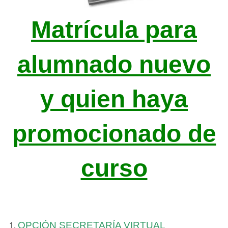
Matrícula para
alumnado nuevo
y quien haya
promocionado de
curso
OPCIÓN SECRETARÍA VIRTUAL