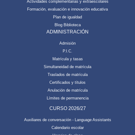
Actividades complementarias y extraescolares
Formación, evaluación e innovación educativa
Plan de igualdad
Blog Biblioteca
ADMINISTRACIÓN
Admisión
P.I.C.
Matrícula y tasas
Simultaneidad de matrícula
Traslados de matrícula
Certificados y títulos
Anulación de matrícula
Límites de permanencia
CURSO 2026/27
Auxiliares de conversación - Language Assistants
Calendario escolar