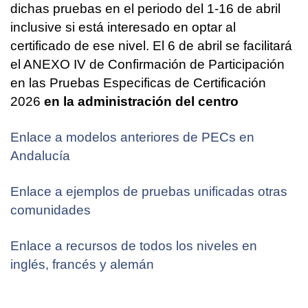
dichas pruebas en el periodo del 1-16 de abril
inclusive si está interesado en optar al
certificado de ese nivel. El 6 de abril se facilitará
el ANEXO IV de Confirmación de Participación
en las Pruebas Especificas de Certificación
2026
en
la administración del centro
Enlace a modelos anteriores de PECs en
Andalucía
Enlace a ejemplos de pruebas unificadas otras
comunidades
Enlace a recursos de todos los niveles en
inglés, francés y alemán