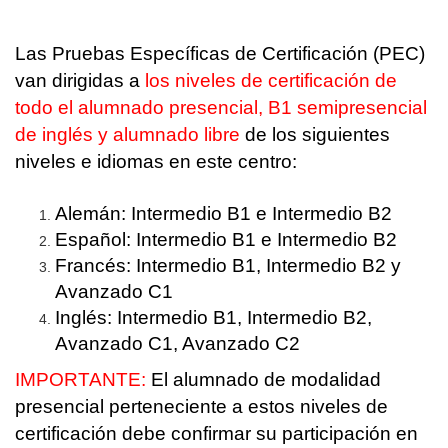
Las Pruebas Específicas de Certificación (PEC)
van dirigidas a
los
niveles de certificación de
todo el alumnado presencial, B1 semipresencial
de inglés y alumnado libre
de los siguientes
niveles e idiomas en este centro:
Alemán: Intermedio B1 e Intermedio B2
Español: Intermedio B1 e Intermedio B2
Francés: Intermedio B1, Intermedio B2 y
Avanzado C1
Inglés: Intermedio B1, Intermedio B2,
Avanzado C1, Avanzado C2
IMPORTANTE:
El alumnado de modalidad
presencial perteneciente a estos niveles de
certificación debe confirmar su participación en