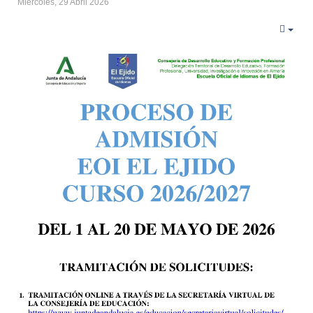
Miércoles, 29 Abril 2026