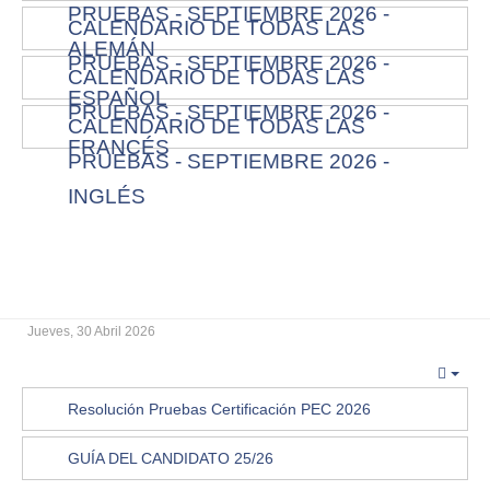
PRUEBAS - SEPTIEMBRE 2026 -
CALENDARIO DE TODAS LAS
ALEMÁN
PRUEBAS - SEPTIEMBRE 2026 -
CALENDARIO DE TODAS LAS
ESPAÑOL
PRUEBAS - SEPTIEMBRE 2026 -
CALENDARIO DE TODAS LAS
FRANCÉS
PRUEBAS - SEPTIEMBRE 2026 -
INGLÉS
Jueves, 30 Abril 2026
Resolución Pruebas Certificación PEC 2026
GUÍA DEL CANDIDATO 25/26