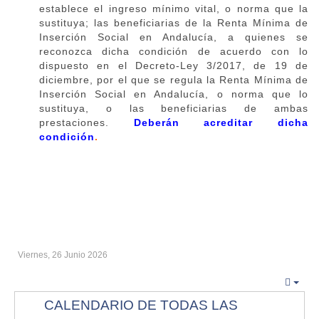
establece el ingreso mínimo vital, o norma que la
sustituya; las beneficiarias de la Renta Mínima de
Inserción Social en Andalucía, a quienes se
reconozca dicha condición de acuerdo con lo
dispuesto en el Decreto-Ley 3/2017, de 19 de
diciembre, por el que se regula la Renta Mínima de
Inserción Social en Andalucía, o norma que lo
sustituya, o las beneficiarias de ambas
prestaciones.
Deberán acreditar dicha
condición
.
Viernes, 26 Junio 2026
CALENDARIO DE TODAS LAS