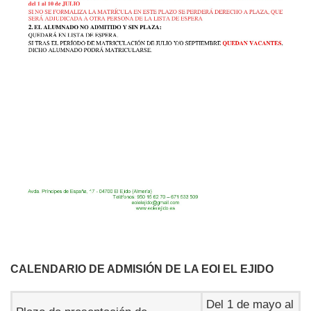
CALENDARIO DE ADMISIÓN DE LA EOI EL EJIDO
Del 1 de mayo al