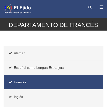
DEPARTAMENTO DE FRANCÉS
Alemán
Español como Lengua Extranjera
Francés
Inglés