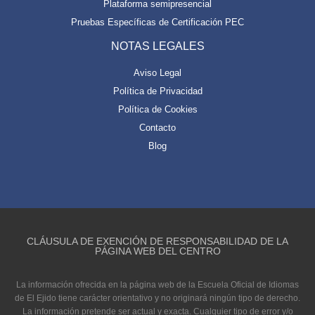
Plataforma semipresencial
Pruebas Específicas de Certificación PEC
NOTAS LEGALES
Aviso Legal
Política de Privacidad
Política de Cookies
Contacto
Blog
CLÁUSULA DE EXENCIÓN DE RESPONSABILIDAD DE LA
PÁGINA WEB DEL CENTRO
La información ofrecida en la página web de la Escuela Oficial de Idiomas
de El Ejido tiene carácter orientativo y no originará ningún tipo de derecho.
La información pretende ser actual y exacta. Cualquier tipo de error y/o