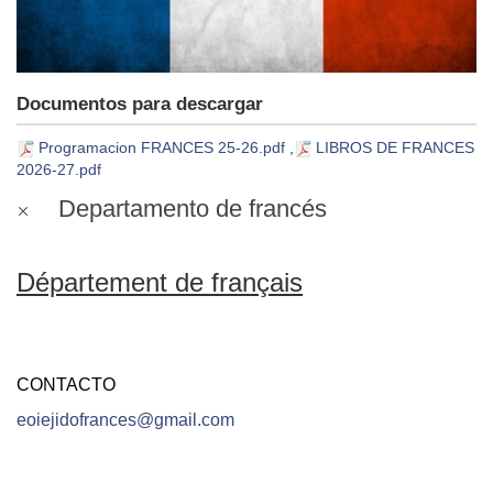
Documentos para descargar
Programacion FRANCES 25-26.pdf
,
LIBROS DE FRANCES
2026-27.pdf
Departamento de francés
Département de français
CONTACTO
eoiejidofrances@gmail.com