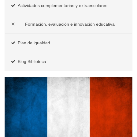
Actividades complementarias y extraescolares
Formación, evaluación e innovación educativa
Plan de igualdad
Blog Biblioteca