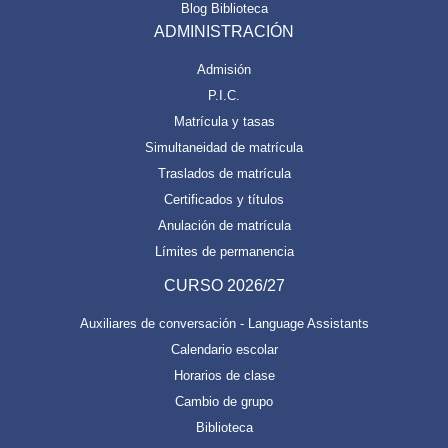
Blog Biblioteca
ADMINISTRACIÓN
Admisión
P.I.C.
Matrícula y tasas
Simultaneidad de matrícula
Traslados de matrícula
Certificados y títulos
Anulación de matrícula
Límites de permanencia
CURSO 2026/27
Auxiliares de conversación - Language Assistants
Calendario escolar
Horarios de clase
Cambio de grupo
Biblioteca