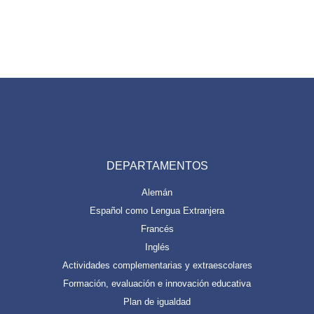
DEPARTAMENTOS
Alemán
Español como Lengua Extranjera
Francés
Inglés
Actividades complementarias y extraescolares
Formación, evaluación e innovación educativa
Plan de igualdad