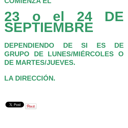
COMIENZA EL
23 o el 24 DE
SEPTIEMBRE
DEPENDIENDO DE SI ES DE
GRUPO DE LUNES/MIÉRCOLES O
DE MARTES/JUEVES.
LA DIRECCIÓN.