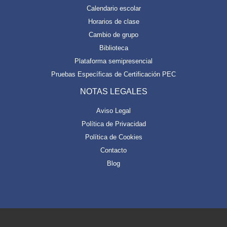
Calendario escolar
Horarios de clase
Cambio de grupo
Biblioteca
Plataforma semipresencial
Pruebas Específicas de Certificación PEC
NOTAS LEGALES
Aviso Legal
Política de Privacidad
Política de Cookies
Contacto
Blog