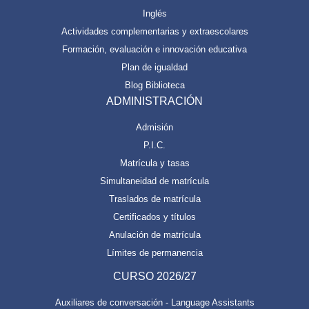
Inglés
Actividades complementarias y extraescolares
Formación, evaluación e innovación educativa
Plan de igualdad
Blog Biblioteca
ADMINISTRACIÓN
Admisión
P.I.C.
Matrícula y tasas
Simultaneidad de matrícula
Traslados de matrícula
Certificados y títulos
Anulación de matrícula
Límites de permanencia
CURSO 2026/27
Auxiliares de conversación - Language Assistants