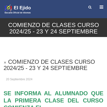
COMIENZO DE CLASES CURSO
2024/25 - 23 Y 24 SEPTIEMBRE
COMIENZO DE CLASES CURSO
2024/25 - 23 Y 24 SEPTIEMBRE
20 Septiembre 2024
SE INFORMA AL ALUMNADO QUE
LA PRIMERA CLASE DEL CURSO